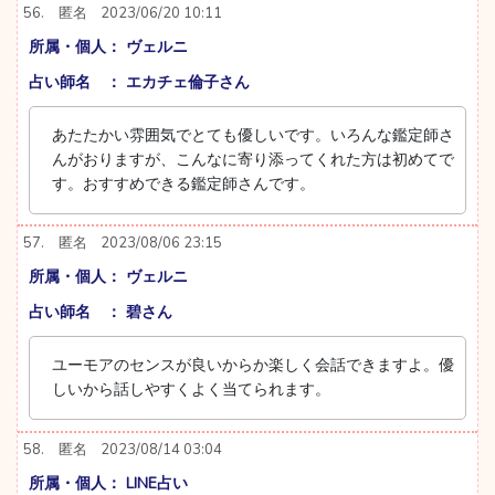
56.
匿名
2023/06/20 10:11
所属・個人： ヴェルニ
占い師名 ： エカチェ倫子さん
あたたかい雰囲気でとても優しいです。いろんな鑑定師さ
んがおりますが、こんなに寄り添ってくれた方は初めてで
す。おすすめできる鑑定師さんです。
57.
匿名
2023/08/06 23:15
所属・個人： ヴェルニ
占い師名 ： 碧さん
ユーモアのセンスが良いからか楽しく会話できますよ。優
しいから話しやすくよく当てられます。
58.
匿名
2023/08/14 03:04
所属・個人： LINE占い