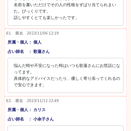
名前を書いただけでその人の性格をずばり当てられまい
た。びっくりです。
話しやすくとても楽しかったです。
61.
匿名
2023/11/06 12:19
所属・個人： 個人
占い師名 ： 歌蓮さん
悩んだ時や不安になった時はいつも歌蓮さんにお世話にな
ってます。
具体的なアドバイスだったり、優しく寄り添ってくれるの
で安心できます。
62.
匿名
2023/11/12 22:49
所属・個人： カリス
占い師名 ： 小余子さん