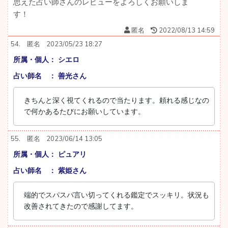
思えた占い師さんのレビューをよろしくお願いしま
す！
匿名
2022/08/13 14:59
54.
匿名
2023/05/23 18:27
所属・個人： シエロ
占い師名 ： 善光さん
きちんと深く視てくれるので当たります。頼れる感じなの
で何かあるたびにお願いしています。
55.
匿名
2023/06/14 13:05
所属・個人： ピュアリ
占い師名 ： 紫姫さん
端的でスパスパ言い切ってくれる鑑定でスッキリ。状況も
改善されてきたので感謝してます。