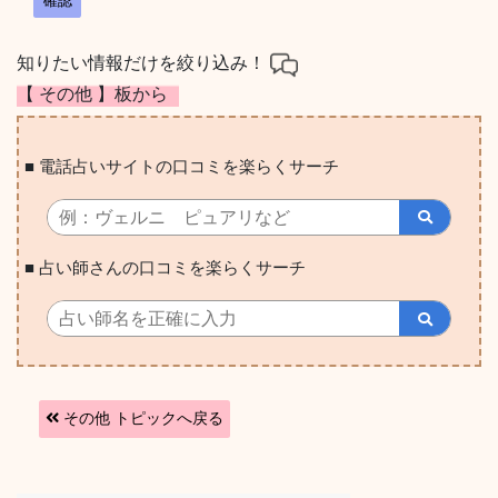
確認
知りたい情報だけを絞り込み！
【 その他 】板から
■ 電話占いサイトの口コミを楽らくサーチ
■ 占い師さんの口コミを楽らくサーチ
その他 トピックへ戻る