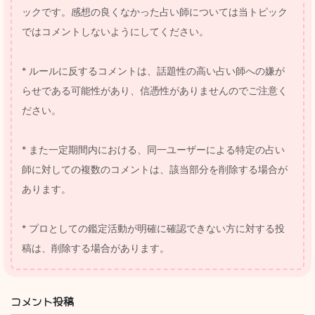
ックです。感想の良くなかった占い師については当トピック
ではコメントしないようにしてください。
* ルールに反するコメントは、話題性の高い占い師への嫌が
らせである可能性があり、信憑性がありませんのでご注意く
ださい。
* また一定期間内における、同一ユーザーによる特定の占い
師に対しての複数のコメントは、該当部分を削除する場合が
あります。
* プロとしての鑑定活動が明確に確認できない方に対する投
稿は、削除する場合があります。
コメント投稿