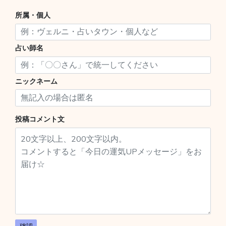
所属・個人
占い師名
ニックネーム
投稿コメント文