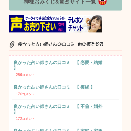
神様おみくじ&電占サイト一覧
良かった占い師さんの口コミ 他の板を見る
良かった占い師さんの口コミ 【 恋愛・結婚
】
256コメント
良かった占い師さんの口コミ 【 復縁 】
170コメント
良かった占い師さんの口コミ 【 不倫・婚外
】
172コメント
良かった占い師さんの口コミ 【 家庭・家族