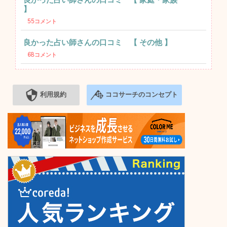
】
55コメント
良かった占い師さんの口コミ 【 その他 】
68コメント
利用規約
ココサーチのコンセプト