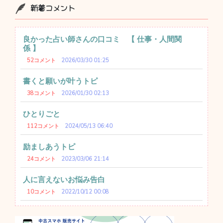
新着コメント
良かった占い師さんの口コミ 【 仕事・人間関
係 】
52コメント
2026/03/30 01:25
書くと願いが叶うトピ
38コメント
2026/01/30 02:13
ひとりごと
112コメント
2024/05/13 06:40
励ましあうトピ
24コメント
2023/03/06 21:14
人に言えないお悩み告白
10コメント
2022/10/12 00:08