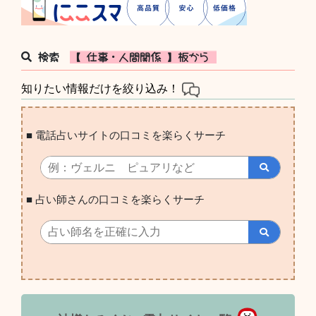
検索
【 仕事・人間関係 】板から
知りたい情報だけを絞り込み！
■ 電話占いサイトの口コミを楽らくサーチ
■ 占い師さんの口コミを楽らくサーチ