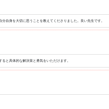
自分自身を大切に思うことを教えてくださりました。良い先生です。
すると具体的な解決策と勇気をいただけます。