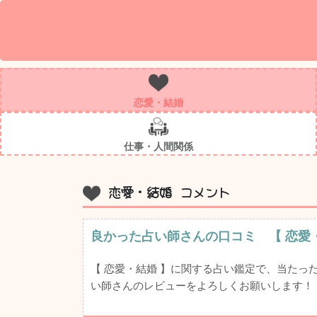
恋愛・結婚
仕事・人間関係
恋愛・結婚 コメント
良かった占い師さんの口コミ 【 恋愛
【 恋愛・結婚 】に関する占い鑑定で、当た
い師さんのレビューをよろしくお願いします