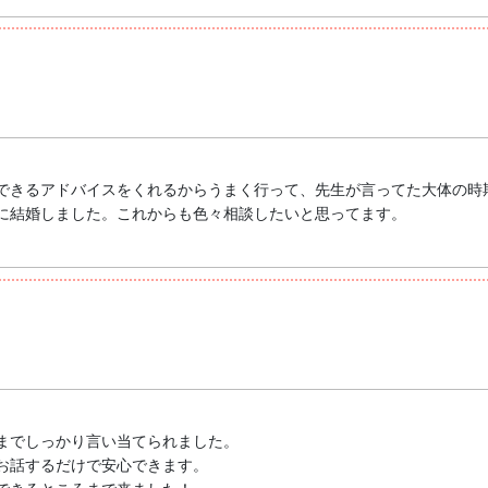
できるアドバイスをくれるからうまく行って、先生が言ってた大体の時
に結婚しました。これからも色々相談したいと思ってます。
までしっかり言い当てられました。
お話するだけで安心できます。