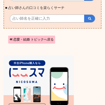
■ 占い師さんの口コミを楽らくサーチ
恋愛・結婚 トピックへ戻る