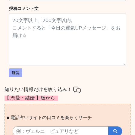
投稿コメント文
確認
知りたい情報だけを絞り込み！
【 恋愛・結婚 】板から
■ 電話占いサイトの口コミを楽らくサーチ