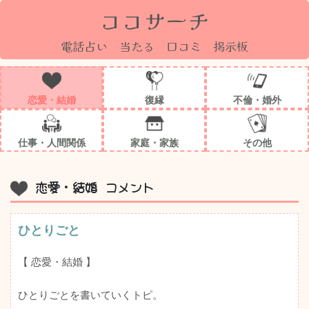
ココサーチ
電話占い 当たる 口コミ 掲示板
恋愛・結婚
復縁
不倫・婚外
仕事・人間関係
家庭・家族
その他
恋愛・結婚 コメント
ひとりごと
【 恋愛・結婚 】
ひとりごとを書いていくトピ。