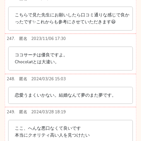
こちらで見た先生にお願いしたら口コミ通りな感じで良か
ったです✨これからも参考にさせていただきます😃
247.
匿名
2023/11/06 17:30
ココサーチは優良ですよ。
Chocolatとは大違い。
248.
匿名
2024/03/26 15:03
恋愛うまくいかない。結婚なんて夢のまた夢です。
249.
匿名
2024/03/28 18:19
ここ、へんな悪口なくて良いです
本当にクオリティ高い人を見つけたい