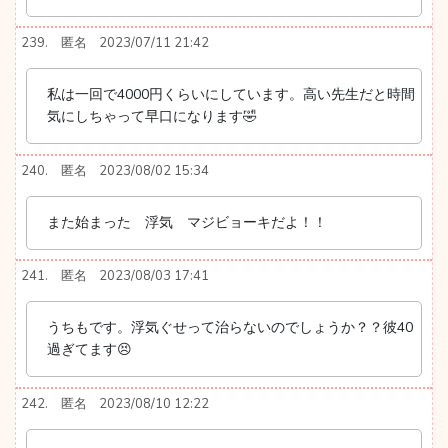
239.
匿名
2023/07/11 21:42
私は一回で4000円くらいにしています。高い先生だと時間
気にしちゃって早口になります🤣
240.
匿名
2023/08/02 15:34
また始まった 浮気 マジビョーキだよ！！
241.
匿名
2023/08/03 17:41
うちもです。浮気ぐせって治らないのでしょうか？？彼40
過ぎてます😣
242.
匿名
2023/08/10 12:22