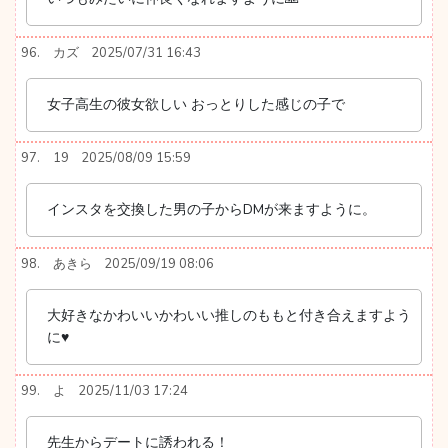
96.
カズ
2025/07/31 16:43
女子高生の彼女欲しい おっとりした感じの子で
97.
19
2025/08/09 15:59
インスタを交換した男の子からDMが来ますように。
98.
あきら
2025/09/19 08:06
大好きなかわいいかわいい推しのももと付き合えますよう
に♥
99.
よ
2025/11/03 17:24
先生からデートに誘われる！