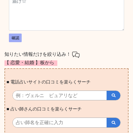
確認
知りたい情報だけを絞り込み！
【 恋愛・結婚 】板から
■ 電話占いサイトの口コミを楽らくサーチ
■ 占い師さんの口コミを楽らくサーチ