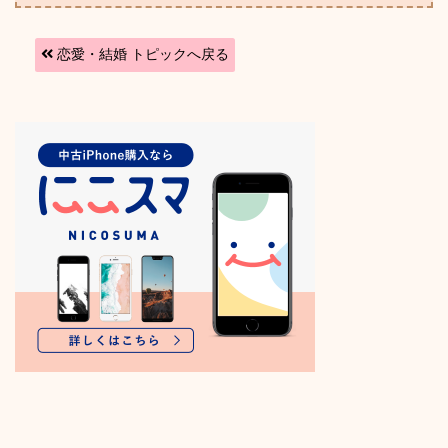
恋愛・結婚 トピックへ戻る