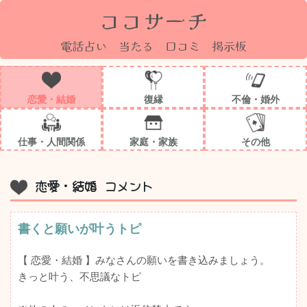
ココサーチ
電話占い 当たる 口コミ 掲示板
恋愛・結婚
復縁
不倫・婚外
仕事・人間関係
家庭・家族
その他
恋愛・結婚 コメント
書くと願いが叶うトピ
【 恋愛・結婚 】みなさんの願いを書き込みましょう。
きっと叶う、不思議なトピ