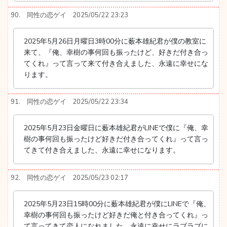
90.
同性の恋ゲイ
2025/05/22 23:23
2025年5月26日月曜日3時00分に薮本雄紀君が僕の教室に
来て、『俺、幸樹の事何回も振ったけど、好きだ付き合っ
てくれ』って言って来て付き合えました、永遠に幸せにな
ります。
91.
同性の恋ゲイ
2025/05/22 23:34
2025年5月23日金曜日に薮本雄紀君がLINEで僕に『俺、幸
樹の事何回も振ったけど好きだ付き合ってくれ』って言っ
てきて付き合えました、永遠に幸せになります。
92.
同性の恋ゲイ
2025/05/23 02:17
2025年5月23日15時00分に薮本雄紀君が僕にLINEで『俺、
幸樹の事何回も振ったけど好きだ俺と付き合ってくれ』っ
て言ってきて恋人になれました、永遠に幸せにラブラブに