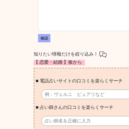
確認
知りたい情報だけを絞り込み！
【 恋愛・結婚 】板から
■ 電話占いサイトの口コミを楽らくサーチ
■ 占い師さんの口コミを楽らくサーチ