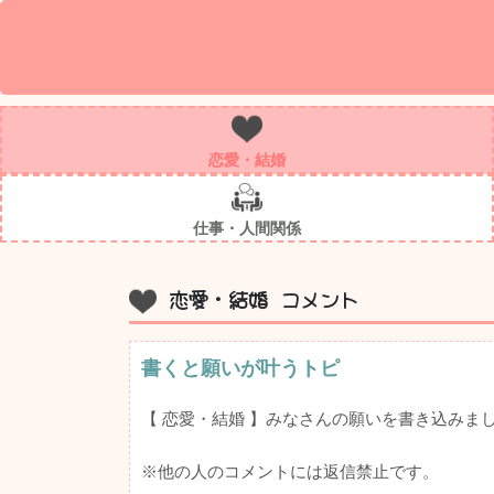
恋愛・結婚
仕事・人間関係
恋愛・結婚 コメント
書くと願いが叶うトピ
【 恋愛・結婚 】みなさんの願いを書き込みま
※他の人のコメントには返信禁止です。