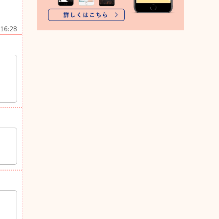
16:28